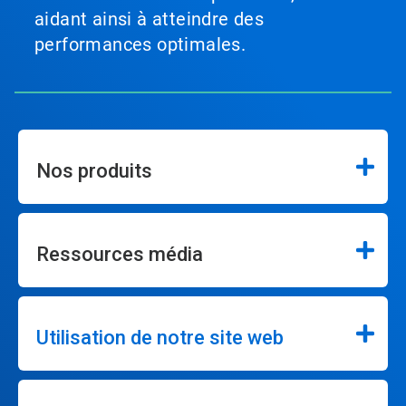
aidant ainsi à atteindre des
performances optimales.
Nos produits
Ressources média
Utilisation de notre site web