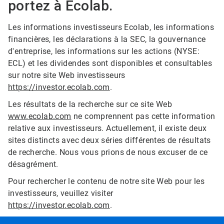
portez à Ecolab.
Les informations investisseurs Ecolab, les informations
financières, les déclarations à la SEC, la gouvernance
d'entreprise, les informations sur les actions (NYSE:
ECL) et les dividendes sont disponibles et consultables
sur notre site Web investisseurs
https://investor.ecolab.com
.
Les résultats de la recherche sur ce site Web
www.ecolab.com
ne comprennent pas cette information
relative aux investisseurs. Actuellement, il existe deux
sites distincts avec deux séries différentes de résultats
de recherche. Nous vous prions de nous excuser de ce
désagrément.
Pour rechercher le contenu de notre site Web pour les
investisseurs, veuillez visiter
https://investor.ecolab.com
.