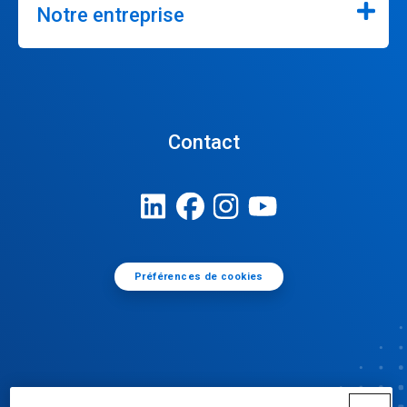
Notre entreprise
Contact
Préférences de cookies