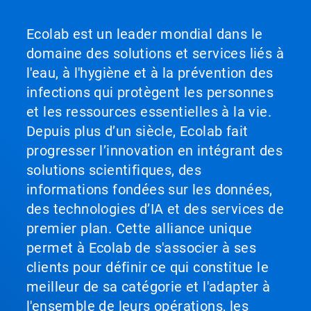
Ecolab est un leader mondial dans le
domaine des solutions et services liés à
l'eau, à l'hygiène et à la prévention des
infections qui protègent les personnes
et les ressources essentielles à la vie.
Depuis plus d’un siècle, Ecolab fait
progresser l’innovation en intégrant des
solutions scientifiques, des
informations fondées sur les données,
des technologies d’IA et des services de
premier plan. Cette alliance unique
permet à Ecolab de s'associer à ses
clients pour définir ce qui constitue le
meilleur de sa catégorie et l'adapter à
l'ensemble de leurs opérations, les