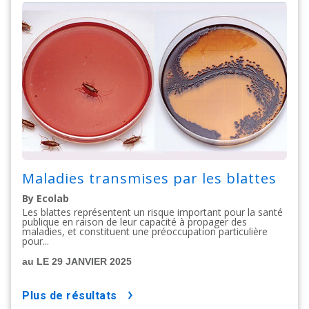
Maladies transmises par les blattes
By Ecolab
Les blattes représentent un risque important pour la santé
publique en raison de leur capacité à propager des
maladies, et constituent une préoccupation particulière
pour...
au LE 29 JANVIER 2025
plus de résultats