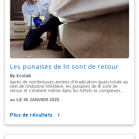
Les punaises de lit sont de retour
By Ecolab
Après de nombreuses années d'éradication quasi-totale au
sein de l'industrie hôtelière, les punaises de lit sont de
retour et s'invitent même dans les hôtels et complexes...
au LE 30 JANVIER 2025
plus de résultats