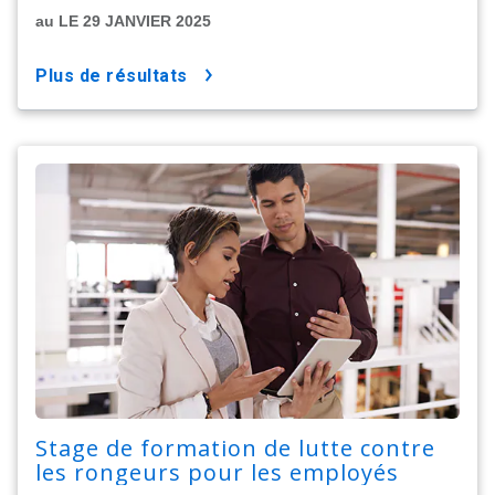
au LE 29 JANVIER 2025
plus de résultats
Stage de formation de lutte contre
les rongeurs pour les employés