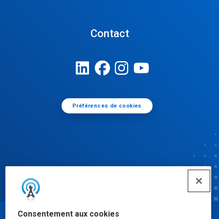
Contact
Préférences de cookies
Consentement aux cookies