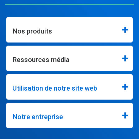
Nos produits
Ressources média
Utilisation de notre site web
Notre entreprise