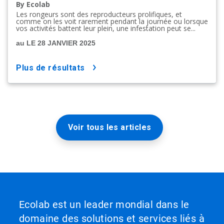
By Ecolab
Les rongeurs sont des reproducteurs prolifiques, et
comme on les voit rarement pendant la journée ou lorsque
vos activités battent leur plein, une infestation peut se...
au LE 28 JANVIER 2025
plus de résultats
Voir tous les articles
Ecolab est un leader mondial dans le
domaine des solutions et services liés à