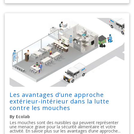
Les avantages d’une approche
extérieur-intérieur dans la lutte
contre les mouches
By Ecolab
Les mouches sont des nuisibles qui peuvent représenter
une menace grave pour la sécurité alimentaire et votre
activité. En savoir plus sur les avantages d’une approche...