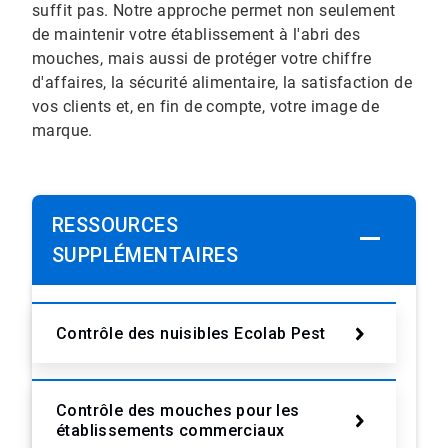
suffit pas. Notre approche permet non seulement
de maintenir votre établissement à l'abri des
mouches, mais aussi de protéger votre chiffre
d'affaires, la sécurité alimentaire, la satisfaction de
vos clients et, en fin de compte, votre image de
marque.
RESSOURCES
SUPPLÉMENTAIRES
Contrôle des nuisibles Ecolab Pest
Contrôle des mouches pour les
établissements commerciaux