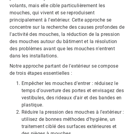
volants, mais elle cible particulièrement les
mouches, qui vivent et se reproduisent
principalement à l'extérieur. Cette approche se
concentre sur la recherche des causes profondes de
l'activité des mouches, la réduction de la pression
des mouches autour du bâtiment et la résolution
des problèmes avant que les mouches n'entrent
dans les installations.
Notre approche partant de l'extérieur se compose
de trois étapes essentielles :
Empêcher les mouches d'entrer : réduisez le
temps d'ouverture des portes et envisagez des
vestibules, des rideaux d'air et des bandes en
plastique.
Réduire la pression des mouches à l'extérieur :
utilisez de bonnes méthodes d'hygiène, un
traitement ciblé des surfaces extérieures et
des pièges à mouches.