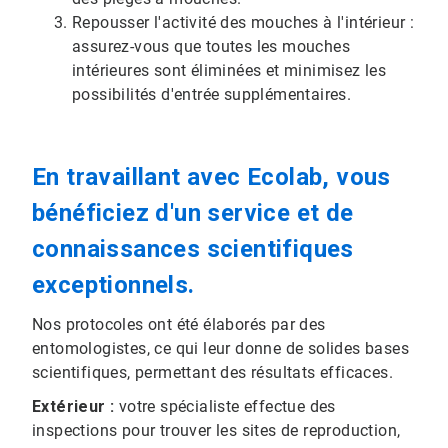
Repousser l'activité des mouches à l'intérieur :
assurez-vous que toutes les mouches
intérieures sont éliminées et minimisez les
possibilités d'entrée supplémentaires.
En travaillant avec Ecolab, vous
bénéficiez d'un service et de
connaissances scientifiques
exceptionnels.
Nos protocoles ont été élaborés par des
entomologistes, ce qui leur donne de solides bases
scientifiques, permettant des résultats efficaces.
Extérieur :
votre spécialiste effectue des
inspections pour trouver les sites de reproduction,