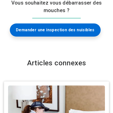
Vous souhaitez vous débarrasser des
mouches ?
Demander une inspection des nuisibles
Articles connexes