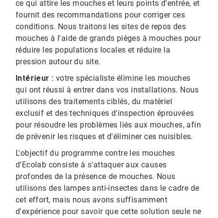
ce qui attire les mouches et leurs points d'entrée, et
fournit des recommandations pour corriger ces
conditions. Nous traitons les sites de repos des
mouches à l'aide de grands pièges à mouches pour
réduire les populations locales et réduire la
pression autour du site.
Intérieur :
votre spécialiste élimine les mouches
qui ont réussi à entrer dans vos installations. Nous
utilisons des traitements ciblés, du matériel
exclusif et des techniques d'inspection éprouvées
pour résoudre les problèmes liés aux mouches, afin
de prévenir les risques et d'éliminer ces nuisibles.
L'objectif du programme contre les mouches
d'Ecolab consiste à s'attaquer aux causes
profondes de la présence de mouches. Nous
utilisons des lampes anti-insectes dans le cadre de
cet effort, mais nous avons suffisamment
d'expérience pour savoir que cette solution seule ne