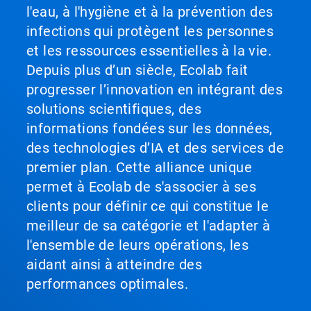
l'eau, à l'hygiène et à la prévention des
infections qui protègent les personnes
et les ressources essentielles à la vie.
Depuis plus d’un siècle, Ecolab fait
progresser l’innovation en intégrant des
solutions scientifiques, des
informations fondées sur les données,
des technologies d’IA et des services de
premier plan. Cette alliance unique
permet à Ecolab de s'associer à ses
clients pour définir ce qui constitue le
meilleur de sa catégorie et l'adapter à
l'ensemble de leurs opérations, les
aidant ainsi à atteindre des
performances optimales.