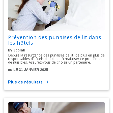
Prévention des punaises de lit dans
les hôtels
By Ecolab
Depuis la résurgence des punaises de lit, de plus en plus de
responsables d'hôtels cherchent à maîtriser ce problème
de nuisibles. Assurez-vous de choisir un partenaire...
au LE 31 JANVIER 2025
plus de résultats