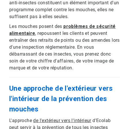
anti-insectes constituent un élément important d'un
programme complet contre les mouches, elles ne
suffisent pas à elles seules.
Les mouches posent des
problèmes de sécurité
alimentaire
, repoussent les clients et peuvent
entraîner des retraits de points ou des amendes lors
d'une inspection réglementaire. En vous
débarrassant de ces insectes, vous prenez donc
soin de votre chiffre d'affaires, de votre image de
marque et de votre réputation.
Une approche de l'extérieur vers
l'intérieur de la prévention des
mouches
L'approche
de l'extérieur vers l'intérieur
d'Ecolab
peut servir à la prévention de tous les insectes