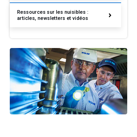
Ressources sur les nuisibles :
articles, newsletters et vidéos