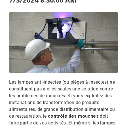
Les lampes anti-insectes (ou pièges à insectes) ne
constituent pas à elles seules une solution contre
les problèmes de mouches. Si vous exploitez des
installations de transformation de produits
alimentaires, de grande distribution alimentaire ou
de restauration, le
contrôle des mouches
doit
faire partie de vos activités. Et même si les lampes