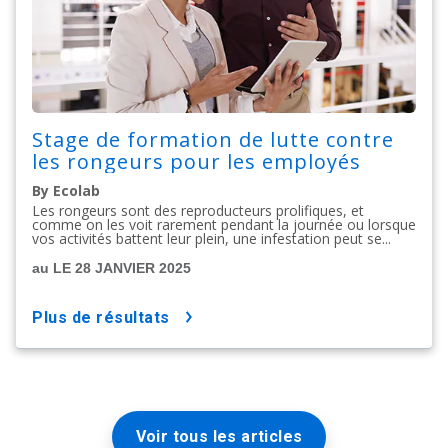
Stage de formation de lutte contre
les rongeurs pour les employés
By Ecolab
Les rongeurs sont des reproducteurs prolifiques, et
comme on les voit rarement pendant la journée ou lorsque
vos activités battent leur plein, une infestation peut se...
au LE 28 JANVIER 2025
plus de résultats
Voir tous les articles