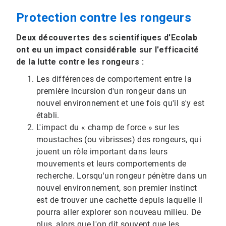
Protection contre les rongeurs
Deux découvertes des scientifiques d'Ecolab
ont eu un impact considérable sur l'efficacité
de la lutte contre les rongeurs :
Les différences de comportement entre la
première incursion d'un rongeur dans un
nouvel environnement et une fois qu'il s'y est
établi.
L'impact du « champ de force » sur les
moustaches (ou vibrisses) des rongeurs, qui
jouent un rôle important dans leurs
mouvements et leurs comportements de
recherche. Lorsqu'un rongeur pénètre dans un
nouvel environnement, son premier instinct
est de trouver une cachette depuis laquelle il
pourra aller explorer son nouveau milieu. De
plus, alors que l'on dit souvent que les