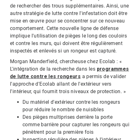
de rechercher des trous supplémentaires. Ainsi, une
autre stratégie de lutte contre l'infestation doit être
mise en œuvre pour se concentrer sur ce nouveau
comportement. Cette nouvelle ligne de défense
implique l'utilisation de pièges le long des couloirs
et contre les murs, qui doivent être régulièrement
inspectés et enlevés si un rongeur est capturé.
Morgan Manderfield, chercheuse chez Ecolab : «
L'intégration de la recherche dans les
programmes
de lutte contre les rongeurs
a permis de valider
l'approche d'Ecolab allant de l'extérieur vers
l'intérieur, qui fournit trois niveaux de protection. »
Du matériel d'extérieur contre les rongeurs
pour réduire le nombre de nuisibles
Des pièges multiprises derrière la porte
comme barrière pour capturer les rongeurs qui
pénètrent pour la première fois
Inspection régulière des pièges à l'intérieur