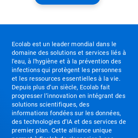
Ecolab est un leader mondial dans le
domaine des solutions et services liés à
l'eau, à l'hygiène et à la prévention des
infections qui protègent les personnes
et les ressources essentielles à la vie.
Depuis plus d’un siècle, Ecolab fait
progresser l’innovation en intégrant des
solutions scientifiques, des
informations fondées sur les données,
des technologies d’IA et des services de
premier plan. Cette alliance unique