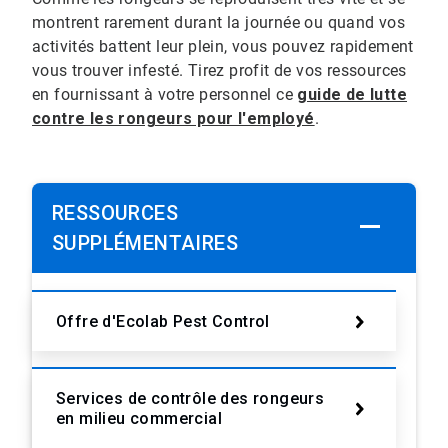
montrent rarement durant la journée ou quand vos
activités battent leur plein, vous pouvez rapidement
vous trouver infesté. Tirez profit de vos ressources
en fournissant à votre personnel ce
guide de lutte
contre les rongeurs pour l'employé
.
RESSOURCES
SUPPLÉMENTAIRES
Offre d'Ecolab Pest Control
Services de contrôle des rongeurs
en milieu commercial