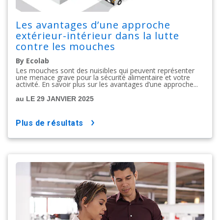
Les avantages d’une approche
extérieur-intérieur dans la lutte
contre les mouches
By Ecolab
Les mouches sont des nuisibles qui peuvent représenter
une menace grave pour la sécurité alimentaire et votre
activité. En savoir plus sur les avantages d’une approche...
au LE 29 JANVIER 2025
plus de résultats