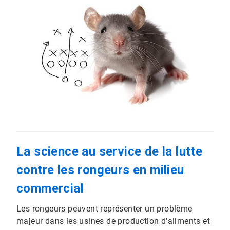
La science au service de la lutte
contre les rongeurs en milieu
commercial
Les rongeurs peuvent représenter un problème
majeur dans les usines de production d'aliments et