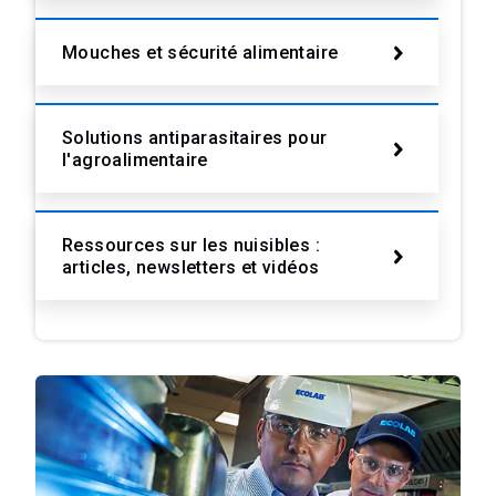
Mouches et sécurité alimentaire
Solutions antiparasitaires pour
l'agroalimentaire
Ressources sur les nuisibles :
articles, newsletters et vidéos​​​​​​​