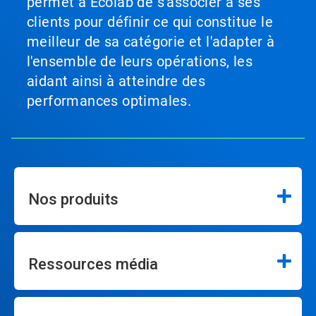
permet à Ecolab de s'associer à ses
clients pour définir ce qui constitue le
meilleur de sa catégorie et l'adapter à
l'ensemble de leurs opérations, les
aidant ainsi à atteindre des
performances optimales.
Nos produits
Ressources média