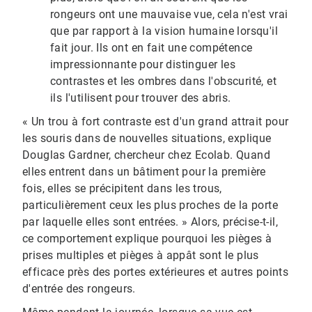
rongeurs ont une mauvaise vue, cela n'est vrai
que par rapport à la vision humaine lorsqu'il
fait jour. Ils ont en fait une compétence
impressionnante pour distinguer les
contrastes et les ombres dans l'obscurité, et
ils l'utilisent pour trouver des abris.
« Un trou à fort contraste est d'un grand attrait pour
les souris dans de nouvelles situations, explique
Douglas Gardner, chercheur chez Ecolab. Quand
elles entrent dans un bâtiment pour la première
fois, elles se précipitent dans les trous,
particulièrement ceux les plus proches de la porte
par laquelle elles sont entrées. » Alors, précise-t-il,
ce comportement explique pourquoi les pièges à
prises multiples et pièges à appât sont le plus
efficace près des portes extérieures et autres points
d'entrée des rongeurs.