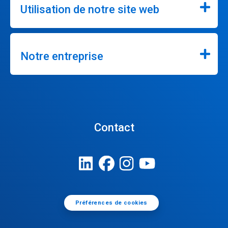
Utilisation de notre site web
Notre entreprise
Contact
Préférences de cookies