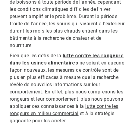
de boissons à toute période de l'année, cependant
les conditions climatiques difficiles de l'hiver
peuvent amplifier le problème. Durant la période
froide de l'année, les souris qui vivaient à l'extérieur
durant les mois les plus chauds entrent dans les
bâtiments à la recherche de chaleur et de
nourriture.
Bien que les défis de la
lutte contre les rongeurs
dans les usines alimentaires
ne soient en aucune
façon nouveaux, les mesures de contrôle sont de
plus en plus efficaces à mesure que la recherche
révèle de nouvelles informations sur leur
comportement. En effet, plus nous comprenons
les
rongeurs et leur comportement
, plus nous pouvons
appliquer ces connaissances à la
lutte contre les
rongeurs en milieu commercial
et à la stratégie
gagnante pour les arrêter.