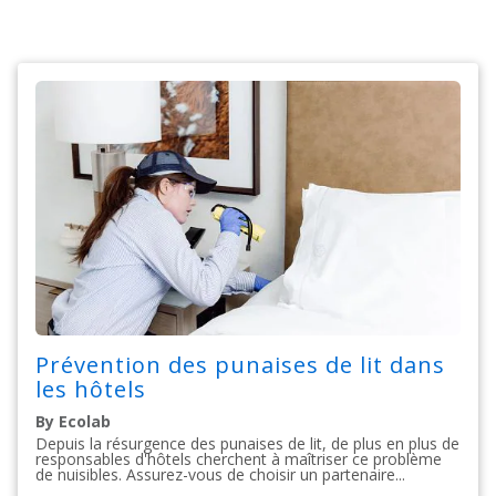
Prévention des punaises de lit dans
les hôtels
By Ecolab
Depuis la résurgence des punaises de lit, de plus en plus de
responsables d'hôtels cherchent à maîtriser ce problème
de nuisibles. Assurez-vous de choisir un partenaire...