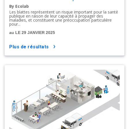
By Ecolab
Les blattes représentent un risque important pour la santé
publique en raison de leur capacité à propager des
maladies, et constituent une préoccupation particulière
pour...
au LE 29 JANVIER 2025
plus de résultats