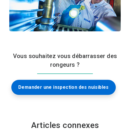
Vous souhaitez vous débarrasser des
rongeurs ?
Demander une inspection des nuisibles
Articles connexes