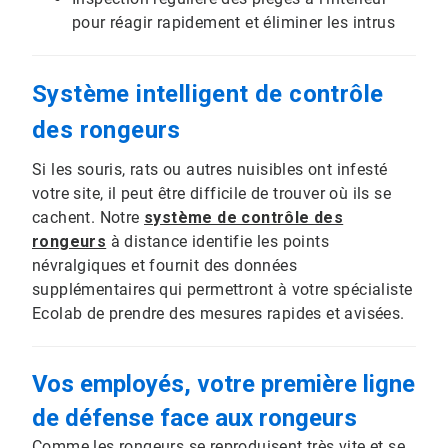
pour réagir rapidement et éliminer les intrus
Système intelligent de contrôle
des rongeurs
Si les souris, rats ou autres nuisibles ont infesté
votre site, il peut être difficile de trouver où ils se
cachent. Notre
système de contrôle des
rongeurs
à distance identifie les points
névralgiques et fournit des données
supplémentaires qui permettront à votre spécialiste
Ecolab de prendre des mesures rapides et avisées.
Vos employés, votre première ligne
de défense face aux rongeurs
Comme les rongeurs se reproduisent très vite et se