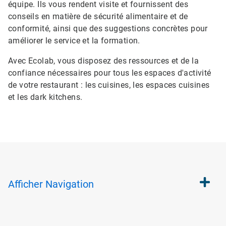
équipe. Ils vous rendent visite et fournissent des
conseils en matière de sécurité alimentaire et de
conformité, ainsi que des suggestions concrètes pour
améliorer le service et la formation.
Avec Ecolab, vous disposez des ressources et de la
confiance nécessaires pour tous les espaces d'activité
de votre restaurant : les cuisines, les espaces cuisines
et les dark kitchens.
Afficher
Navigation