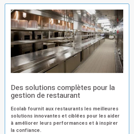
Des solutions complètes pour la
gestion de restaurant
Ecolab fournit aux restaurants les meilleures
solutions innovantes et ciblées pour les aider
à améliorer leurs performances et à inspirer
la confiance.