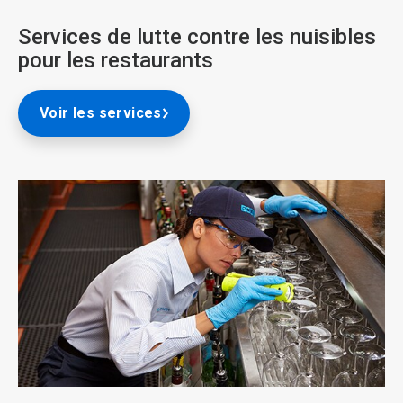
de
2
Services de lutte contre les nuisibles
pour les restaurants
Voir les services