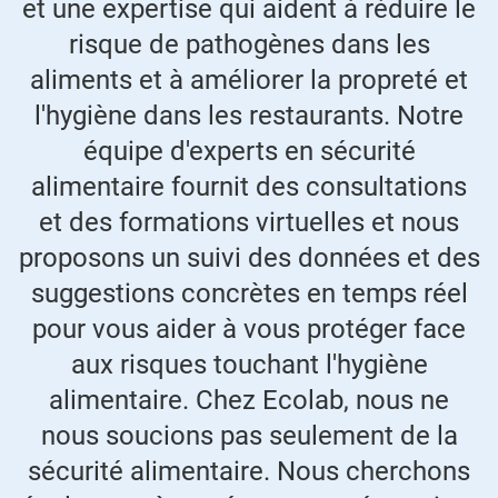
et une expertise qui aident à réduire le
risque de pathogènes dans les
aliments et à améliorer la propreté et
l'hygiène dans les restaurants. Notre
équipe d'experts en sécurité
alimentaire fournit des consultations
et des formations virtuelles et nous
proposons un suivi des données et des
suggestions concrètes en temps réel
pour vous aider à vous protéger face
aux risques touchant l'hygiène
alimentaire. Chez Ecolab, nous ne
nous soucions pas seulement de la
sécurité alimentaire. Nous cherchons