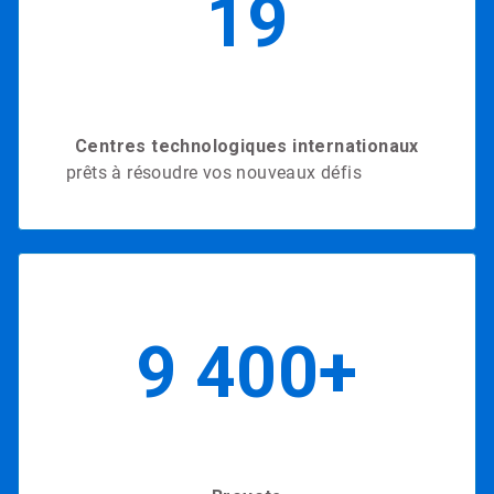
19
Centres technologiques internationaux
prêts à résoudre vos nouveaux défis
en 2020
9 400+