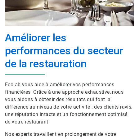
Améliorer les
performances du secteur
de la restauration
Ecolab vous aide à améliorer vos performances
financières. Grâce à une approche exhaustive, nous
vous aidons à obtenir des résultats qui font la
différence au niveau de votre activité : des clients ravis,
une réputation intacte et un fonctionnement optimisé
de votre restaurant.
Nos experts travaillent en prolongement de votre