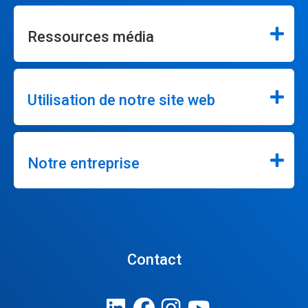
Ressources média
Utilisation de notre site web
Notre entreprise
Contact