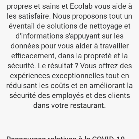
propres et sains et Ecolab vous aide à
les satisfaire. Nous proposons tout un
éventail de solutions de nettoyage et
d'informations s'appuyant sur les
données pour vous aider à travailler
efficacement, dans la propreté et la
sécurité. Le résultat ? Vous offrez des
expériences exceptionnelles tout en
réduisant les coûts et en améliorant la
sécurité des employés et des clients
dans votre restaurant.