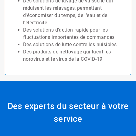
Des solutions de lavage de vaisselle qui
réduisent les relavages, permettant
d'économiser du temps, de l'eau et de
l'électricité
Des solutions d'action rapide pour les
fluctuations importantes de commandes
Des solutions de lutte contre les nuisibles
Des produits de nettoyage qui tuent les
norovirus et le virus de la COVID-19
Des experts du secteur à votre
service