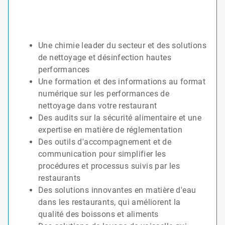
Une chimie leader du secteur et des solutions
de nettoyage et désinfection hautes
performances
Une formation et des informations au format
numérique sur les performances de
nettoyage dans votre restaurant
Des audits sur la sécurité alimentaire et une
expertise en matière de réglementation
Des outils d'accompagnement et de
communication pour simplifier les
procédures et processus suivis par les
restaurants
Des solutions innovantes en matière d'eau
dans les restaurants, qui améliorent la
qualité des boissons et aliments