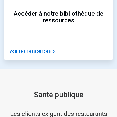
Accéder à notre bibliothèque de
ressources
Voir les ressources
Santé publique
Les clients exigent des restaurants