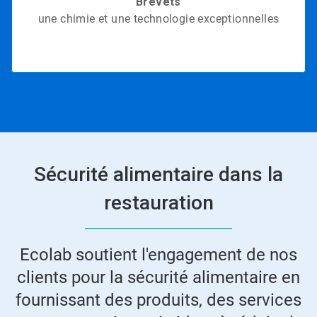
Brevets
une chimie et une technologie exceptionnelles
en 2020
Sécurité alimentaire dans la
restauration
Ecolab soutient l'engagement de nos
clients pour la sécurité alimentaire en
fournissant des produits, des services