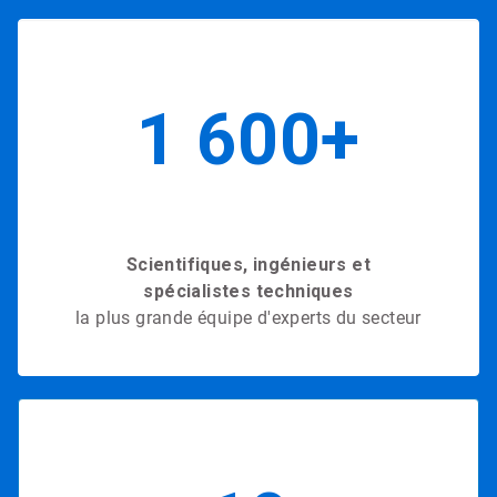
1 600+
Scientifiques, ingénieurs et
spécialistes techniques
la plus grande équipe d'experts du secteur