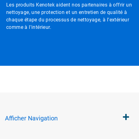
Les produits Kenotek aident nos partenaires à offrir un
nettoyage, une protection et un entretien de qualité à
chaque étape du processus de nettoyage, à l'extérieur
comme à l'intérieur.
Afficher
Navigation