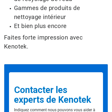
Gammes de produits de
nettoyage intérieur
Et bien plus encore
Faites forte impression avec
Kenotek.
Contacter les
experts de Kenotek
Indiquez comment nous pouvons vous aider à