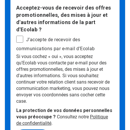
Acceptez-vous de recevoir des offres
promotionnelles, des mises à jour et
d'autres informations de la part
d'Ecolab ?
J’accepte de recevoir des
communications par e-mail d’Ecolab
Si vous cochez « oui », vous acceptez
qu'Ecolab vous contacte par e-mail pour des
offres promotionnelles, des mises à jour et
d'autres informations. Si vous souhaitez
continuer votre relation client sans recevoir de
communication marketing, vous pouvez nous
envoyer vos coordonnées sans cocher cette
case.
La protection de vos données personnelles
vous préoccupe ?
Consultez notre
Politique
de confidentialité
.