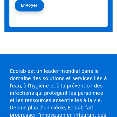
Ecolab est un leader mondial dans le
domaine des solutions et services liés à
l'eau, à l'hygiène et à la prévention des
infections qui protègent les personnes
et les ressources essentielles à la vie.
Depuis plus d’un siècle, Ecolab fait
progresser l’innovation en intégrant des