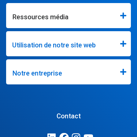
Ressources média
Utilisation de notre site web
Notre entreprise
Contact