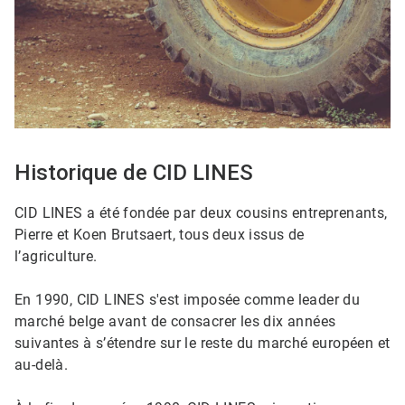
Historique de CID LINES
CID LINES a été fondée par deux cousins entreprenants,
Pierre et Koen Brutsaert, tous deux issus de
l’agriculture.
En 1990, CID LINES s'est imposée comme leader du
marché belge avant de consacrer les dix années
suivantes à s’étendre sur le reste du marché européen et
au-delà.