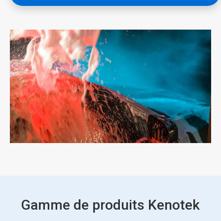
Gamme de produits Kenotek