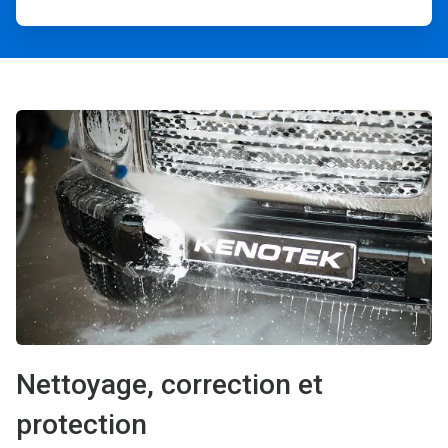
Nettoyage, correction et
protection