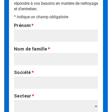
répondre à vos besoins en matière de nettoyage
et d'entretien.
*
indique un champ obligatoire
Prénom
Nom de famille
Société
Secteur