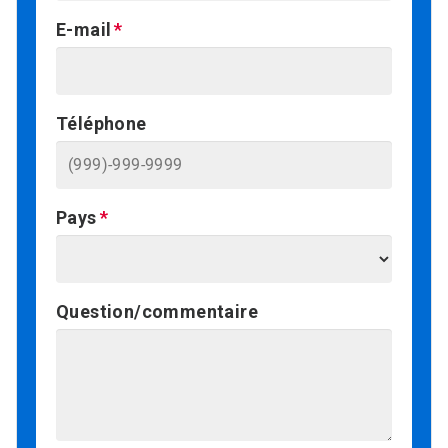
E-mail
Téléphone
Pays
Question/commentaire