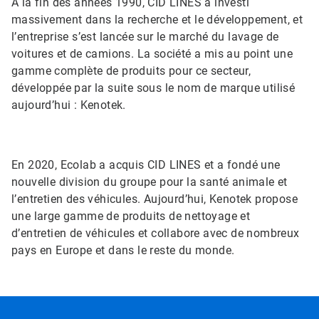
À la fin des années 1990, CID LINES a investi
massivement dans la recherche et le développement, et
l’entreprise s’est lancée sur le marché du lavage de
voitures et de camions. La société a mis au point une
gamme complète de produits pour ce secteur,
développée par la suite sous le nom de marque utilisé
aujourd’hui : Kenotek.
En 2020, Ecolab a acquis CID LINES et a fondé une
nouvelle division du groupe pour la santé animale et
l’entretien des véhicules. Aujourd’hui, Kenotek propose
une large gamme de produits de nettoyage et
d’entretien de véhicules et collabore avec de nombreux
pays en Europe et dans le reste du monde.