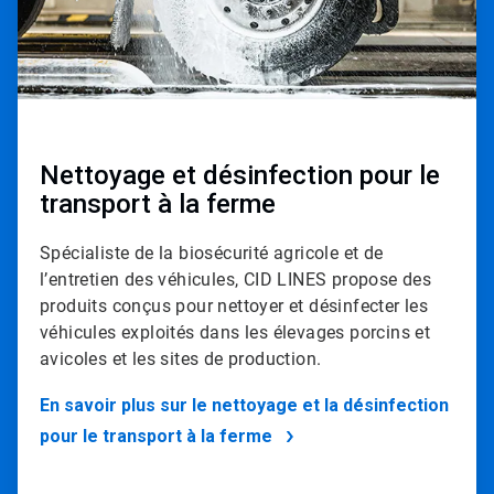
Nettoyage et désinfection pour le
transport à la ferme
Spécialiste de la biosécurité agricole et de
l’entretien des véhicules, CID LINES propose des
produits conçus pour nettoyer et désinfecter les
véhicules exploités dans les élevages porcins et
avicoles et les sites de production.
En savoir plus sur le nettoyage et la désinfection
pour le transport à la ferme