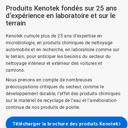
Produits Kenotek fondés sur 25 ans
d’expérience en laboratoire et sur le
terrain
Kenotek cumule plus de 25 ans d’expertise en
microbiologie, en produits chimiques de nettoyage
automobile et en recherche, en laboratoire comme sur
le terrain, pour anticiper les besoins du secteur du
nettoyage intérieur et extérieur des voitures et
camions.
Nous prenons en compte de nombreuses
préoccupations critiques du secteur, comme le
développement durable, l'effet des produits chimiques
sur le matériel de recyclage de l’eau et l'amélioration
continue de nos produits de pointe.
Télécharger la brochure des produits Kenotek