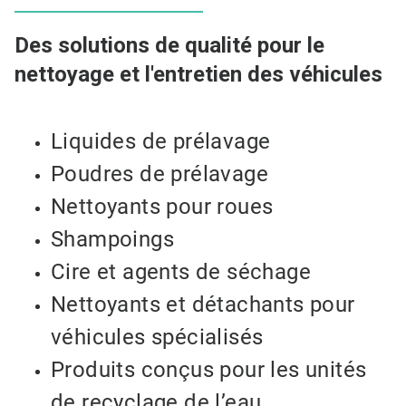
Des solutions de qualité pour le
nettoyage et l'entretien des véhicules
Liquides de prélavage
Poudres de prélavage
Nettoyants pour roues
Shampoings
Cire et agents de séchage
Nettoyants et détachants pour
véhicules spécialisés
Produits conçus pour les unités
de recyclage de l’eau