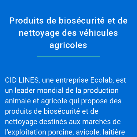
Produits de biosécurité et de
nettoyage des véhicules
agricoles
CID LINES, une entreprise Ecolab, est
un leader mondial de la production
animale et agricole qui propose des
produits de biosécurité et de
nettoyage destinés aux marchés de
l'exploitation porcine, avicole, laitière